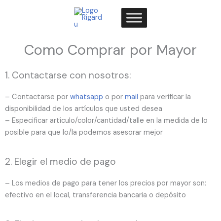
Ir
al
contenido
Como Comprar por Mayor
1. Contactarse con nosotros:
– Contactarse por
whatsapp
o por
mail
para verificar la
disponibilidad de los artículos que usted desea
– Especificar artículo/color/cantidad/talle en la medida de lo
posible para que lo/la podemos asesorar mejor
2. Elegir el medio de pago
– Los medios de pago para tener los precios por mayor son:
efectivo en el local, transferencia bancaria o depósito