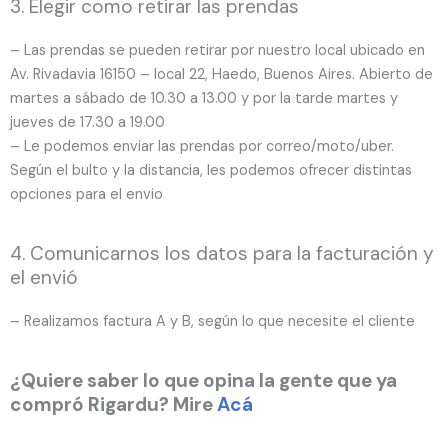
3. Elegir como retirar las prendas
– Las prendas se pueden retirar por nuestro local ubicado en
Av. Rivadavia 16150 – local 22, Haedo, Buenos Aires. Abierto de
martes a sábado de 10.30 a 13.00 y por la tarde martes y
jueves de 17.30 a 19.00
– Le podemos enviar las prendas por correo/moto/uber.
Según el bulto y la distancia, les podemos ofrecer distintas
opciones para el envio
4. Comunicarnos los datos para la facturación y
el envió
– Realizamos factura A y B, según lo que necesite el cliente
¿Quiere saber lo que opina la gente que ya
compró Rigardu? Mire
Acá