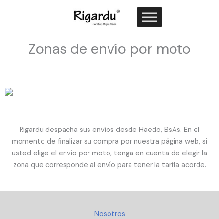
Ir
al
contenido
Zonas de envío por moto
Rigardu despacha sus envíos desde Haedo, BsAs. En el
momento de finalizar su compra por nuestra página web, si
usted elige el envío por moto, tenga en cuenta de elegir la
zona que corresponde al envío para tener la tarifa acorde.
Nosotros